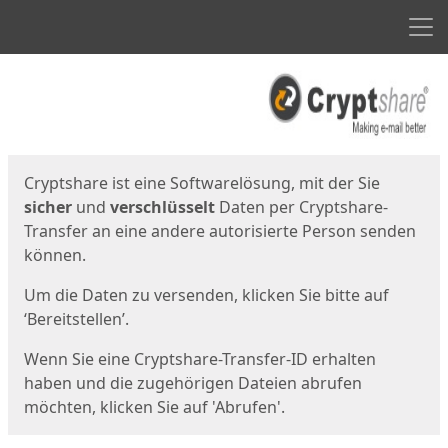
Men
Start
Startseite
Cryptshare ist eine Softwarelösung, mit der Sie
sicher
und
verschlüsselt
Daten per Cryptshare-
Transfer an eine andere autorisierte Person senden
können.
Um die Daten zu versenden, klicken Sie bitte auf
‘Bereitstellen’.
Wenn Sie eine Cryptshare-Transfer-ID erhalten
haben und die zugehörigen Dateien abrufen
möchten, klicken Sie auf 'Abrufen'.