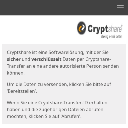
Men
Start
Startseite
Cryptshare ist eine Softwarelösung, mit der Sie
sicher
und
verschlüsselt
Daten per Cryptshare-
Transfer an eine andere autorisierte Person senden
können.
Um die Daten zu versenden, klicken Sie bitte auf
‘Bereitstellen’.
Wenn Sie eine Cryptshare-Transfer-ID erhalten
haben und die zugehörigen Dateien abrufen
möchten, klicken Sie auf 'Abrufen'.