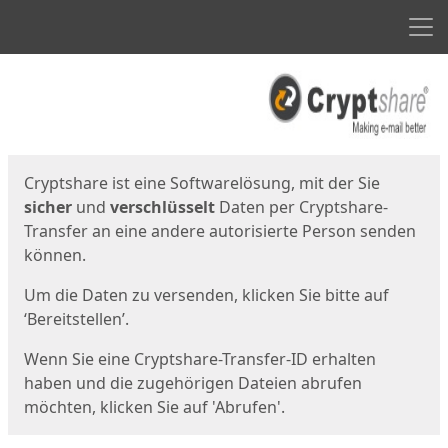
Men
Start
Startseite
Cryptshare ist eine Softwarelösung, mit der Sie
sicher
und
verschlüsselt
Daten per Cryptshare-
Transfer an eine andere autorisierte Person senden
können.
Um die Daten zu versenden, klicken Sie bitte auf
‘Bereitstellen’.
Wenn Sie eine Cryptshare-Transfer-ID erhalten
haben und die zugehörigen Dateien abrufen
möchten, klicken Sie auf 'Abrufen'.