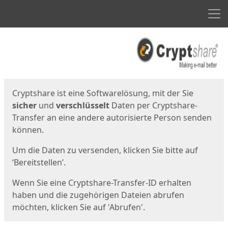
Men
Start
Startseite
Cryptshare ist eine Softwarelösung, mit der Sie
sicher
und
verschlüsselt
Daten per Cryptshare-
Transfer an eine andere autorisierte Person senden
können.
Um die Daten zu versenden, klicken Sie bitte auf
‘Bereitstellen’.
Wenn Sie eine Cryptshare-Transfer-ID erhalten
haben und die zugehörigen Dateien abrufen
möchten, klicken Sie auf 'Abrufen'.