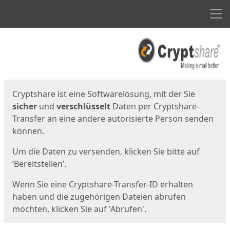
Men
Start
Startseite
Cryptshare ist eine Softwarelösung, mit der Sie
sicher
und
verschlüsselt
Daten per Cryptshare-
Transfer an eine andere autorisierte Person senden
können.
Um die Daten zu versenden, klicken Sie bitte auf
‘Bereitstellen’.
Wenn Sie eine Cryptshare-Transfer-ID erhalten
haben und die zugehörigen Dateien abrufen
möchten, klicken Sie auf 'Abrufen'.