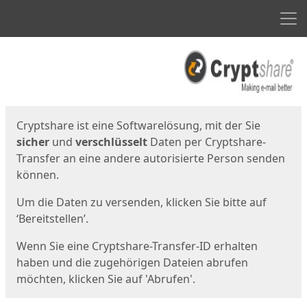
Men
Start
Startseite
Cryptshare ist eine Softwarelösung, mit der Sie
sicher
und
verschlüsselt
Daten per Cryptshare-
Transfer an eine andere autorisierte Person senden
können.
Um die Daten zu versenden, klicken Sie bitte auf
‘Bereitstellen’.
Wenn Sie eine Cryptshare-Transfer-ID erhalten
haben und die zugehörigen Dateien abrufen
möchten, klicken Sie auf 'Abrufen'.