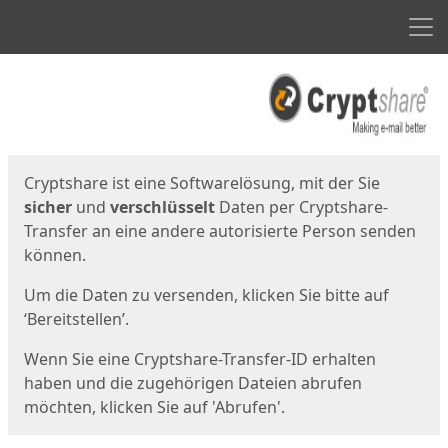
Men
Start
Startseite
Cryptshare ist eine Softwarelösung, mit der Sie
sicher
und
verschlüsselt
Daten per Cryptshare-
Transfer an eine andere autorisierte Person senden
können.
Um die Daten zu versenden, klicken Sie bitte auf
‘Bereitstellen’.
Wenn Sie eine Cryptshare-Transfer-ID erhalten
haben und die zugehörigen Dateien abrufen
möchten, klicken Sie auf 'Abrufen'.