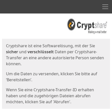
Men
Start
Startseite
Cryptshare ist eine Softwarelösung, mit der Sie
sicher
und
verschlüsselt
Daten per Cryptshare-
Transfer an eine andere autorisierte Person senden
können.
Um die Daten zu versenden, klicken Sie bitte auf
‘Bereitstellen’.
Wenn Sie eine Cryptshare-Transfer-ID erhalten
haben und die zugehörigen Dateien abrufen
möchten, klicken Sie auf 'Abrufen'.