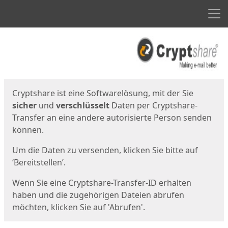
Men
Start
Startseite
Cryptshare ist eine Softwarelösung, mit der Sie
sicher
und
verschlüsselt
Daten per Cryptshare-
Transfer an eine andere autorisierte Person senden
können.
Um die Daten zu versenden, klicken Sie bitte auf
‘Bereitstellen’.
Wenn Sie eine Cryptshare-Transfer-ID erhalten
haben und die zugehörigen Dateien abrufen
möchten, klicken Sie auf 'Abrufen'.