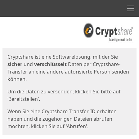
Men
Start
Startseite
Cryptshare ist eine Softwarelösung, mit der Sie
sicher
und
verschlüsselt
Daten per Cryptshare-
Transfer an eine andere autorisierte Person senden
können.
Um die Daten zu versenden, klicken Sie bitte auf
‘Bereitstellen’.
Wenn Sie eine Cryptshare-Transfer-ID erhalten
haben und die zugehörigen Dateien abrufen
möchten, klicken Sie auf 'Abrufen'.