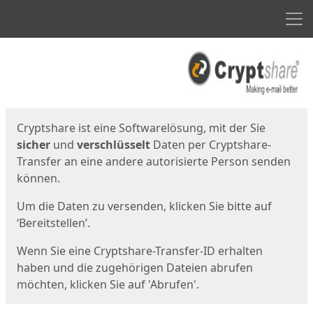
Men
Start
Startseite
Cryptshare ist eine Softwarelösung, mit der Sie
sicher
und
verschlüsselt
Daten per Cryptshare-
Transfer an eine andere autorisierte Person senden
können.
Um die Daten zu versenden, klicken Sie bitte auf
‘Bereitstellen’.
Wenn Sie eine Cryptshare-Transfer-ID erhalten
haben und die zugehörigen Dateien abrufen
möchten, klicken Sie auf 'Abrufen'.