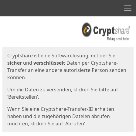
Men
Start
Startseite
Cryptshare ist eine Softwarelösung, mit der Sie
sicher
und
verschlüsselt
Daten per Cryptshare-
Transfer an eine andere autorisierte Person senden
können.
Um die Daten zu versenden, klicken Sie bitte auf
‘Bereitstellen’.
Wenn Sie eine Cryptshare-Transfer-ID erhalten
haben und die zugehörigen Dateien abrufen
möchten, klicken Sie auf 'Abrufen'.