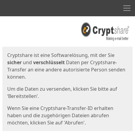
Men
Start
Startseite
Cryptshare ist eine Softwarelösung, mit der Sie
sicher
und
verschlüsselt
Daten per Cryptshare-
Transfer an eine andere autorisierte Person senden
können.
Um die Daten zu versenden, klicken Sie bitte auf
‘Bereitstellen’.
Wenn Sie eine Cryptshare-Transfer-ID erhalten
haben und die zugehörigen Dateien abrufen
möchten, klicken Sie auf 'Abrufen'.