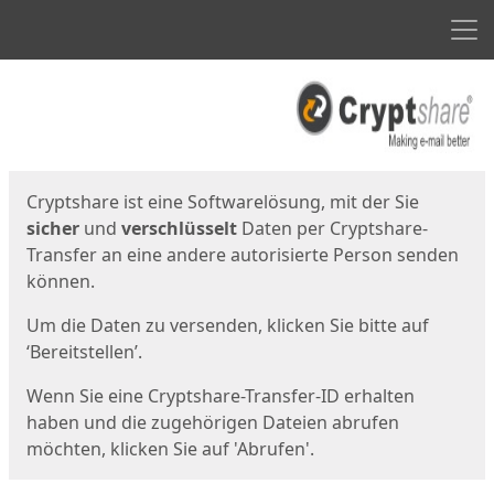
Men
Start
Startseite
Cryptshare ist eine Softwarelösung, mit der Sie
sicher
und
verschlüsselt
Daten per Cryptshare-
Transfer an eine andere autorisierte Person senden
können.
Um die Daten zu versenden, klicken Sie bitte auf
‘Bereitstellen’.
Wenn Sie eine Cryptshare-Transfer-ID erhalten
haben und die zugehörigen Dateien abrufen
möchten, klicken Sie auf 'Abrufen'.