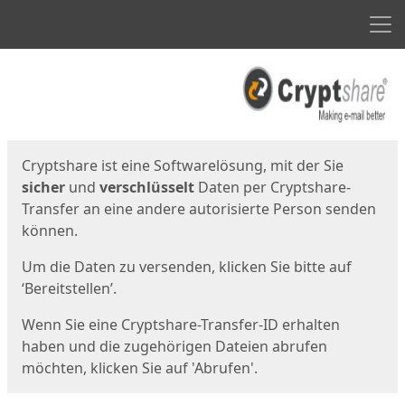
Men
Start
Startseite
Cryptshare ist eine Softwarelösung, mit der Sie
sicher
und
verschlüsselt
Daten per Cryptshare-
Transfer an eine andere autorisierte Person senden
können.
Um die Daten zu versenden, klicken Sie bitte auf
‘Bereitstellen’.
Wenn Sie eine Cryptshare-Transfer-ID erhalten
haben und die zugehörigen Dateien abrufen
möchten, klicken Sie auf 'Abrufen'.