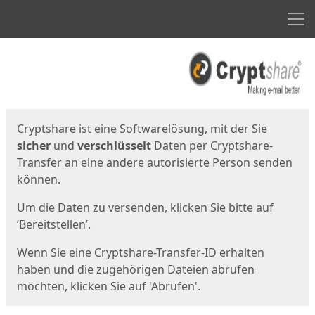
Men
Start
Startseite
Cryptshare ist eine Softwarelösung, mit der Sie
sicher
und
verschlüsselt
Daten per Cryptshare-
Transfer an eine andere autorisierte Person senden
können.
Um die Daten zu versenden, klicken Sie bitte auf
‘Bereitstellen’.
Wenn Sie eine Cryptshare-Transfer-ID erhalten
haben und die zugehörigen Dateien abrufen
möchten, klicken Sie auf 'Abrufen'.