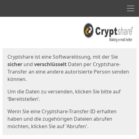
Men
Start
Startseite
Cryptshare ist eine Softwarelösung, mit der Sie
sicher
und
verschlüsselt
Daten per Cryptshare-
Transfer an eine andere autorisierte Person senden
können.
Um die Daten zu versenden, klicken Sie bitte auf
‘Bereitstellen’.
Wenn Sie eine Cryptshare-Transfer-ID erhalten
haben und die zugehörigen Dateien abrufen
möchten, klicken Sie auf 'Abrufen'.