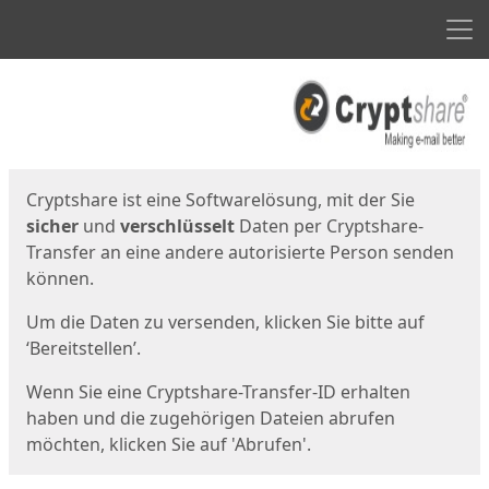
Men
Start
Startseite
Cryptshare ist eine Softwarelösung, mit der Sie
sicher
und
verschlüsselt
Daten per Cryptshare-
Transfer an eine andere autorisierte Person senden
können.
Um die Daten zu versenden, klicken Sie bitte auf
‘Bereitstellen’.
Wenn Sie eine Cryptshare-Transfer-ID erhalten
haben und die zugehörigen Dateien abrufen
möchten, klicken Sie auf 'Abrufen'.