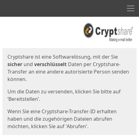
Men
Start
Startseite
Cryptshare ist eine Softwarelösung, mit der Sie
sicher
und
verschlüsselt
Daten per Cryptshare-
Transfer an eine andere autorisierte Person senden
können.
Um die Daten zu versenden, klicken Sie bitte auf
‘Bereitstellen’.
Wenn Sie eine Cryptshare-Transfer-ID erhalten
haben und die zugehörigen Dateien abrufen
möchten, klicken Sie auf 'Abrufen'.