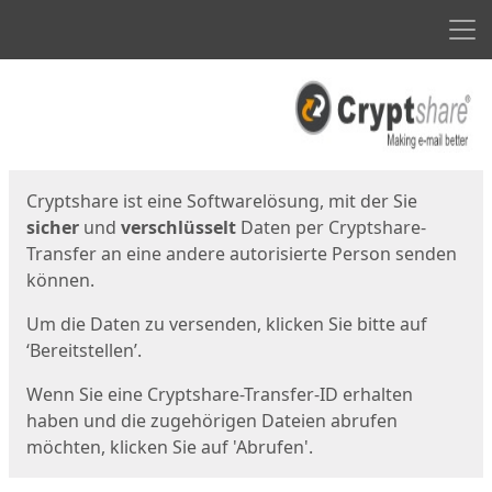
Men
Start
Startseite
Cryptshare ist eine Softwarelösung, mit der Sie
sicher
und
verschlüsselt
Daten per Cryptshare-
Transfer an eine andere autorisierte Person senden
können.
Um die Daten zu versenden, klicken Sie bitte auf
‘Bereitstellen’.
Wenn Sie eine Cryptshare-Transfer-ID erhalten
haben und die zugehörigen Dateien abrufen
möchten, klicken Sie auf 'Abrufen'.