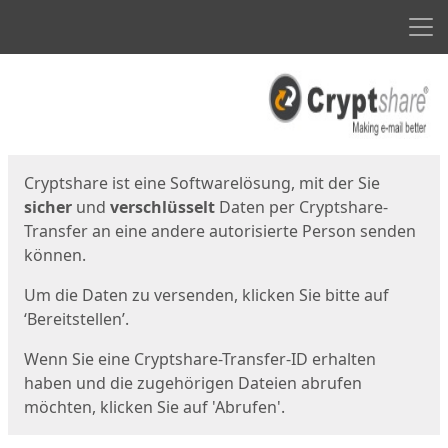
Men
Start
Startseite
Cryptshare ist eine Softwarelösung, mit der Sie
sicher
und
verschlüsselt
Daten per Cryptshare-
Transfer an eine andere autorisierte Person senden
können.
Um die Daten zu versenden, klicken Sie bitte auf
‘Bereitstellen’.
Wenn Sie eine Cryptshare-Transfer-ID erhalten
haben und die zugehörigen Dateien abrufen
möchten, klicken Sie auf 'Abrufen'.