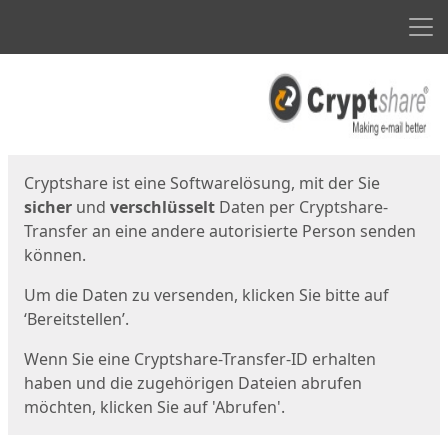
Men
Start
Startseite
Cryptshare ist eine Softwarelösung, mit der Sie
sicher
und
verschlüsselt
Daten per Cryptshare-
Transfer an eine andere autorisierte Person senden
können.
Um die Daten zu versenden, klicken Sie bitte auf
‘Bereitstellen’.
Wenn Sie eine Cryptshare-Transfer-ID erhalten
haben und die zugehörigen Dateien abrufen
möchten, klicken Sie auf 'Abrufen'.