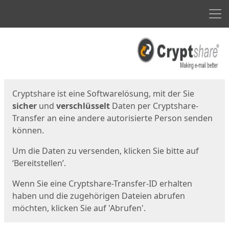
Men
Start
Startseite
Cryptshare ist eine Softwarelösung, mit der Sie
sicher
und
verschlüsselt
Daten per Cryptshare-
Transfer an eine andere autorisierte Person senden
können.
Um die Daten zu versenden, klicken Sie bitte auf
‘Bereitstellen’.
Wenn Sie eine Cryptshare-Transfer-ID erhalten
haben und die zugehörigen Dateien abrufen
möchten, klicken Sie auf 'Abrufen'.