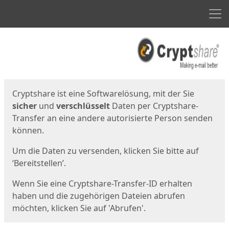
Men
Start
Startseite
Cryptshare ist eine Softwarelösung, mit der Sie
sicher
und
verschlüsselt
Daten per Cryptshare-
Transfer an eine andere autorisierte Person senden
können.
Um die Daten zu versenden, klicken Sie bitte auf
‘Bereitstellen’.
Wenn Sie eine Cryptshare-Transfer-ID erhalten
haben und die zugehörigen Dateien abrufen
möchten, klicken Sie auf 'Abrufen'.