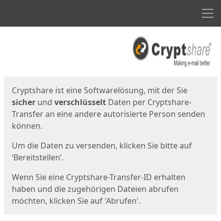
Men
Start
Startseite
Cryptshare ist eine Softwarelösung, mit der Sie
sicher
und
verschlüsselt
Daten per Cryptshare-
Transfer an eine andere autorisierte Person senden
können.
Um die Daten zu versenden, klicken Sie bitte auf
‘Bereitstellen’.
Wenn Sie eine Cryptshare-Transfer-ID erhalten
haben und die zugehörigen Dateien abrufen
möchten, klicken Sie auf 'Abrufen'.