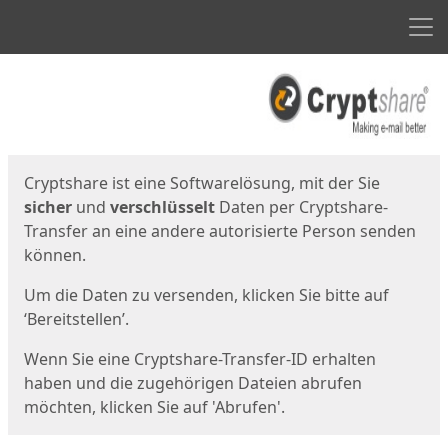
Men
Start
Startseite
Cryptshare ist eine Softwarelösung, mit der Sie
sicher
und
verschlüsselt
Daten per Cryptshare-
Transfer an eine andere autorisierte Person senden
können.
Um die Daten zu versenden, klicken Sie bitte auf
‘Bereitstellen’.
Wenn Sie eine Cryptshare-Transfer-ID erhalten
haben und die zugehörigen Dateien abrufen
möchten, klicken Sie auf 'Abrufen'.