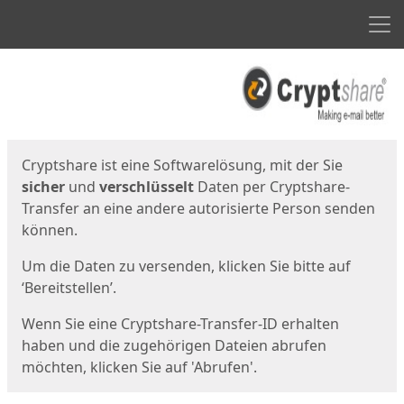
Men
Start
Startseite
Cryptshare ist eine Softwarelösung, mit der Sie
sicher
und
verschlüsselt
Daten per Cryptshare-
Transfer an eine andere autorisierte Person senden
können.
Um die Daten zu versenden, klicken Sie bitte auf
‘Bereitstellen’.
Wenn Sie eine Cryptshare-Transfer-ID erhalten
haben und die zugehörigen Dateien abrufen
möchten, klicken Sie auf 'Abrufen'.