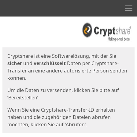
Men
Start
Startseite
Cryptshare ist eine Softwarelösung, mit der Sie
sicher
und
verschlüsselt
Daten per Cryptshare-
Transfer an eine andere autorisierte Person senden
können.
Um die Daten zu versenden, klicken Sie bitte auf
‘Bereitstellen’.
Wenn Sie eine Cryptshare-Transfer-ID erhalten
haben und die zugehörigen Dateien abrufen
möchten, klicken Sie auf 'Abrufen'.