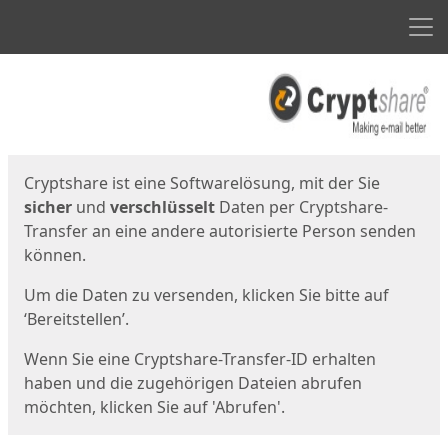
Men
Start
Startseite
Cryptshare ist eine Softwarelösung, mit der Sie
sicher
und
verschlüsselt
Daten per Cryptshare-
Transfer an eine andere autorisierte Person senden
können.
Um die Daten zu versenden, klicken Sie bitte auf
‘Bereitstellen’.
Wenn Sie eine Cryptshare-Transfer-ID erhalten
haben und die zugehörigen Dateien abrufen
möchten, klicken Sie auf 'Abrufen'.