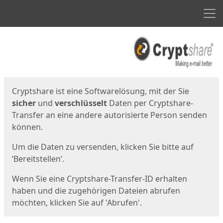
Men
Start
Startseite
Cryptshare ist eine Softwarelösung, mit der Sie
sicher
und
verschlüsselt
Daten per Cryptshare-
Transfer an eine andere autorisierte Person senden
können.
Um die Daten zu versenden, klicken Sie bitte auf
‘Bereitstellen’.
Wenn Sie eine Cryptshare-Transfer-ID erhalten
haben und die zugehörigen Dateien abrufen
möchten, klicken Sie auf 'Abrufen'.