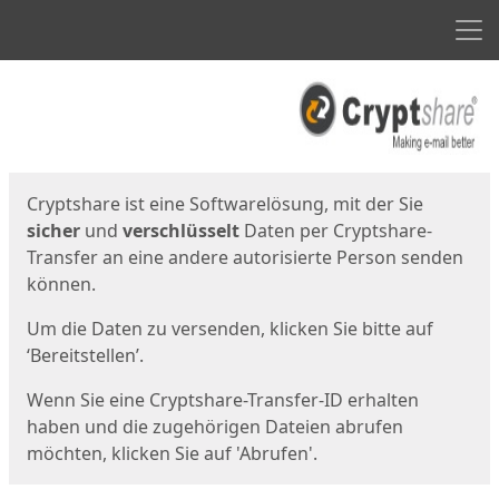
Men
Start
Startseite
Cryptshare ist eine Softwarelösung, mit der Sie
sicher
und
verschlüsselt
Daten per Cryptshare-
Transfer an eine andere autorisierte Person senden
können.
Um die Daten zu versenden, klicken Sie bitte auf
‘Bereitstellen’.
Wenn Sie eine Cryptshare-Transfer-ID erhalten
haben und die zugehörigen Dateien abrufen
möchten, klicken Sie auf 'Abrufen'.