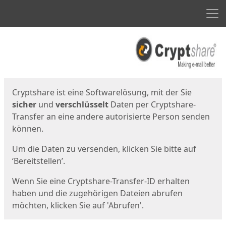
Men
Start
Startseite
Cryptshare ist eine Softwarelösung, mit der Sie
sicher
und
verschlüsselt
Daten per Cryptshare-
Transfer an eine andere autorisierte Person senden
können.
Um die Daten zu versenden, klicken Sie bitte auf
‘Bereitstellen’.
Wenn Sie eine Cryptshare-Transfer-ID erhalten
haben und die zugehörigen Dateien abrufen
möchten, klicken Sie auf 'Abrufen'.