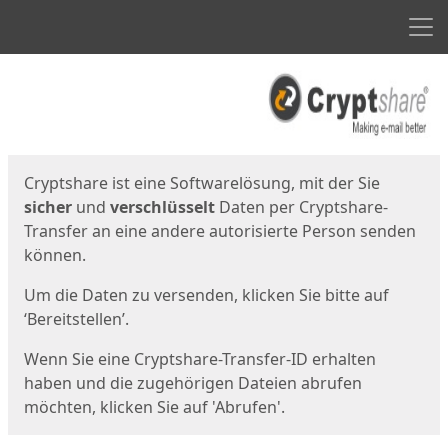
Men
Start
Startseite
Cryptshare ist eine Softwarelösung, mit der Sie
sicher
und
verschlüsselt
Daten per Cryptshare-
Transfer an eine andere autorisierte Person senden
können.
Um die Daten zu versenden, klicken Sie bitte auf
‘Bereitstellen’.
Wenn Sie eine Cryptshare-Transfer-ID erhalten
haben und die zugehörigen Dateien abrufen
möchten, klicken Sie auf 'Abrufen'.