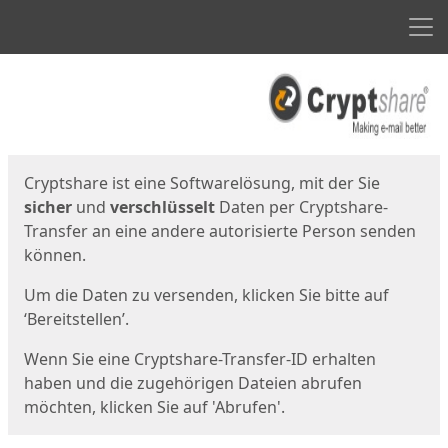
Men
Start
Startseite
Cryptshare ist eine Softwarelösung, mit der Sie
sicher
und
verschlüsselt
Daten per Cryptshare-
Transfer an eine andere autorisierte Person senden
können.
Um die Daten zu versenden, klicken Sie bitte auf
‘Bereitstellen’.
Wenn Sie eine Cryptshare-Transfer-ID erhalten
haben und die zugehörigen Dateien abrufen
möchten, klicken Sie auf 'Abrufen'.