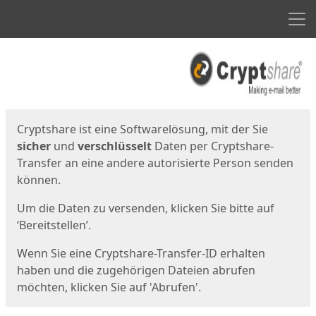
Men
Start
Startseite
Cryptshare ist eine Softwarelösung, mit der Sie
sicher
und
verschlüsselt
Daten per Cryptshare-
Transfer an eine andere autorisierte Person senden
können.
Um die Daten zu versenden, klicken Sie bitte auf
‘Bereitstellen’.
Wenn Sie eine Cryptshare-Transfer-ID erhalten
haben und die zugehörigen Dateien abrufen
möchten, klicken Sie auf 'Abrufen'.