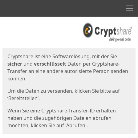
Men
Start
Startseite
Cryptshare ist eine Softwarelösung, mit der Sie
sicher
und
verschlüsselt
Daten per Cryptshare-
Transfer an eine andere autorisierte Person senden
können.
Um die Daten zu versenden, klicken Sie bitte auf
‘Bereitstellen’.
Wenn Sie eine Cryptshare-Transfer-ID erhalten
haben und die zugehörigen Dateien abrufen
möchten, klicken Sie auf 'Abrufen'.