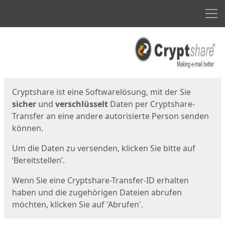
Men
Start
Startseite
Cryptshare ist eine Softwarelösung, mit der Sie
sicher
und
verschlüsselt
Daten per Cryptshare-
Transfer an eine andere autorisierte Person senden
können.
Um die Daten zu versenden, klicken Sie bitte auf
‘Bereitstellen’.
Wenn Sie eine Cryptshare-Transfer-ID erhalten
haben und die zugehörigen Dateien abrufen
möchten, klicken Sie auf 'Abrufen'.