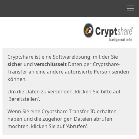
Men
Start
Startseite
Cryptshare ist eine Softwarelösung, mit der Sie
sicher
und
verschlüsselt
Daten per Cryptshare-
Transfer an eine andere autorisierte Person senden
können.
Um die Daten zu versenden, klicken Sie bitte auf
‘Bereitstellen’.
Wenn Sie eine Cryptshare-Transfer-ID erhalten
haben und die zugehörigen Dateien abrufen
möchten, klicken Sie auf 'Abrufen'.