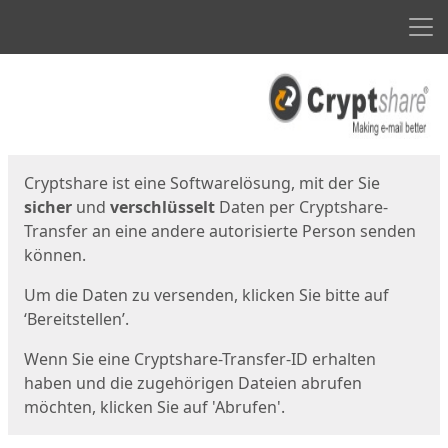
Men
Start
Startseite
Cryptshare ist eine Softwarelösung, mit der Sie
sicher
und
verschlüsselt
Daten per Cryptshare-
Transfer an eine andere autorisierte Person senden
können.
Um die Daten zu versenden, klicken Sie bitte auf
‘Bereitstellen’.
Wenn Sie eine Cryptshare-Transfer-ID erhalten
haben und die zugehörigen Dateien abrufen
möchten, klicken Sie auf 'Abrufen'.