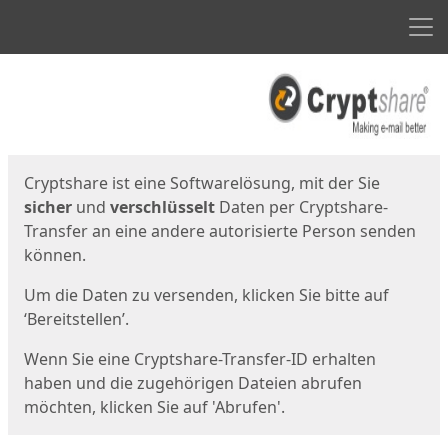
Men
Start
Startseite
Cryptshare ist eine Softwarelösung, mit der Sie
sicher
und
verschlüsselt
Daten per Cryptshare-
Transfer an eine andere autorisierte Person senden
können.
Um die Daten zu versenden, klicken Sie bitte auf
‘Bereitstellen’.
Wenn Sie eine Cryptshare-Transfer-ID erhalten
haben und die zugehörigen Dateien abrufen
möchten, klicken Sie auf 'Abrufen'.