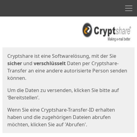
Men
Start
Startseite
Cryptshare ist eine Softwarelösung, mit der Sie
sicher
und
verschlüsselt
Daten per Cryptshare-
Transfer an eine andere autorisierte Person senden
können.
Um die Daten zu versenden, klicken Sie bitte auf
‘Bereitstellen’.
Wenn Sie eine Cryptshare-Transfer-ID erhalten
haben und die zugehörigen Dateien abrufen
möchten, klicken Sie auf 'Abrufen'.