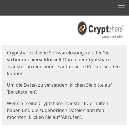
Men
Start
Startseite
Cryptshare ist eine Softwarelösung, mit der Sie
sicher
und
verschlüsselt
Daten per Cryptshare-
Transfer an eine andere autorisierte Person senden
können.
Um die Daten zu versenden, klicken Sie bitte auf
‘Bereitstellen’.
Wenn Sie eine Cryptshare-Transfer-ID erhalten
haben und die zugehörigen Dateien abrufen
möchten, klicken Sie auf 'Abrufen'.