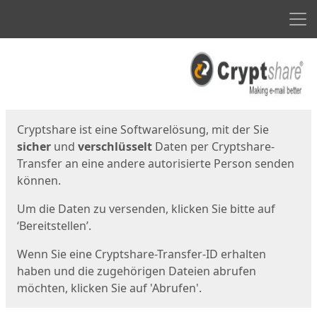
Men
Start
Startseite
Cryptshare ist eine Softwarelösung, mit der Sie
sicher
und
verschlüsselt
Daten per Cryptshare-
Transfer an eine andere autorisierte Person senden
können.
Um die Daten zu versenden, klicken Sie bitte auf
‘Bereitstellen’.
Wenn Sie eine Cryptshare-Transfer-ID erhalten
haben und die zugehörigen Dateien abrufen
möchten, klicken Sie auf 'Abrufen'.