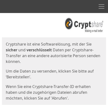
Men
Start
Startseite
Cryptshare ist eine Softwarelösung, mit der Sie
sicher
und
verschlüsselt
Daten per Cryptshare-
Transfer an eine andere autorisierte Person senden
können.
Um die Daten zu versenden, klicken Sie bitte auf
‘Bereitstellen’.
Wenn Sie eine Cryptshare-Transfer-ID erhalten
haben und die zugehörigen Dateien abrufen
möchten, klicken Sie auf 'Abrufen'.