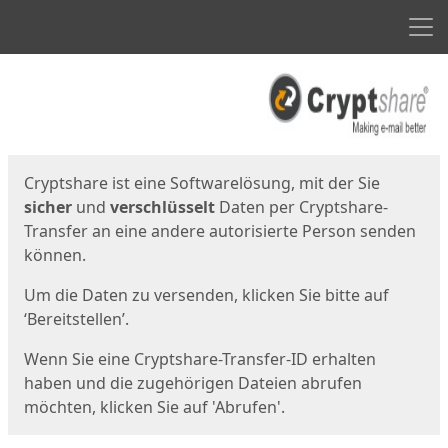
Men
Start
Startseite
Cryptshare ist eine Softwarelösung, mit der Sie
sicher
und
verschlüsselt
Daten per Cryptshare-
Transfer an eine andere autorisierte Person senden
können.
Um die Daten zu versenden, klicken Sie bitte auf
‘Bereitstellen’.
Wenn Sie eine Cryptshare-Transfer-ID erhalten
haben und die zugehörigen Dateien abrufen
möchten, klicken Sie auf 'Abrufen'.