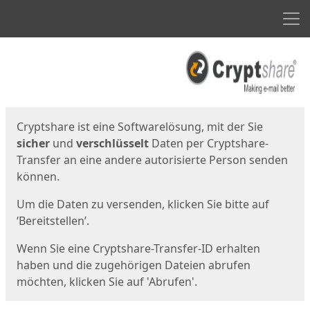
Men
Start
Startseite
Cryptshare ist eine Softwarelösung, mit der Sie
sicher
und
verschlüsselt
Daten per Cryptshare-
Transfer an eine andere autorisierte Person senden
können.
Um die Daten zu versenden, klicken Sie bitte auf
‘Bereitstellen’.
Wenn Sie eine Cryptshare-Transfer-ID erhalten
haben und die zugehörigen Dateien abrufen
möchten, klicken Sie auf 'Abrufen'.