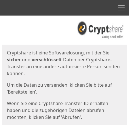
Men
Start
Startseite
Cryptshare ist eine Softwarelösung, mit der Sie
sicher
und
verschlüsselt
Daten per Cryptshare-
Transfer an eine andere autorisierte Person senden
können.
Um die Daten zu versenden, klicken Sie bitte auf
‘Bereitstellen’.
Wenn Sie eine Cryptshare-Transfer-ID erhalten
haben und die zugehörigen Dateien abrufen
möchten, klicken Sie auf 'Abrufen'.