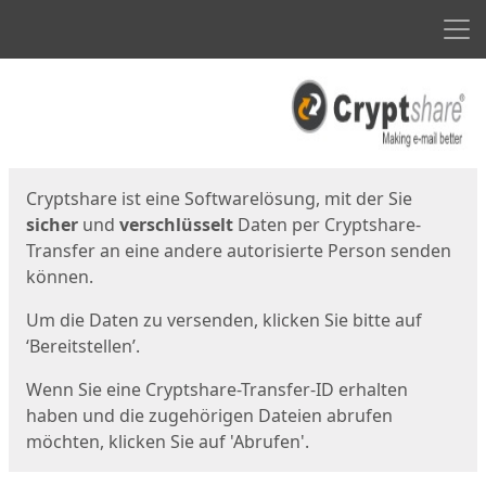
Men
Start
Startseite
Cryptshare ist eine Softwarelösung, mit der Sie
sicher
und
verschlüsselt
Daten per Cryptshare-
Transfer an eine andere autorisierte Person senden
können.
Um die Daten zu versenden, klicken Sie bitte auf
‘Bereitstellen’.
Wenn Sie eine Cryptshare-Transfer-ID erhalten
haben und die zugehörigen Dateien abrufen
möchten, klicken Sie auf 'Abrufen'.