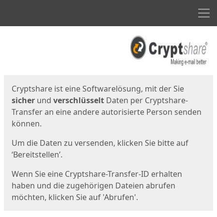
Men
Start
Startseite
Cryptshare ist eine Softwarelösung, mit der Sie
sicher
und
verschlüsselt
Daten per Cryptshare-
Transfer an eine andere autorisierte Person senden
können.
Um die Daten zu versenden, klicken Sie bitte auf
‘Bereitstellen’.
Wenn Sie eine Cryptshare-Transfer-ID erhalten
haben und die zugehörigen Dateien abrufen
möchten, klicken Sie auf 'Abrufen'.