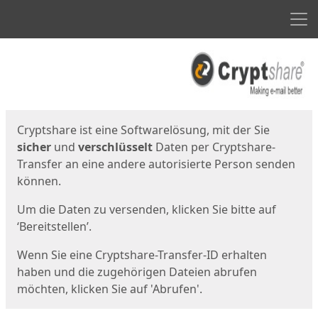
Men
Start
Startseite
Cryptshare ist eine Softwarelösung, mit der Sie
sicher
und
verschlüsselt
Daten per Cryptshare-
Transfer an eine andere autorisierte Person senden
können.
Um die Daten zu versenden, klicken Sie bitte auf
‘Bereitstellen’.
Wenn Sie eine Cryptshare-Transfer-ID erhalten
haben und die zugehörigen Dateien abrufen
möchten, klicken Sie auf 'Abrufen'.